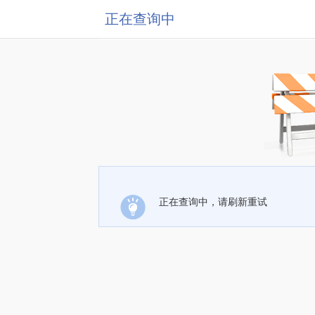
正在查询中
正在查询中，请刷新重试